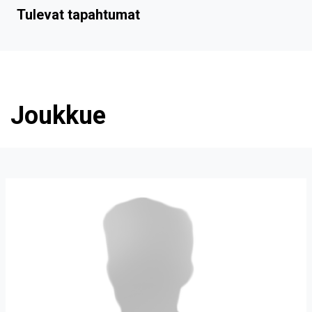
Tulevat tapahtumat
Joukkue