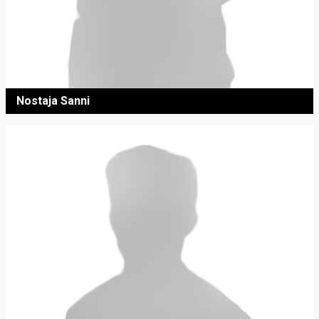
Nostaja Sanni