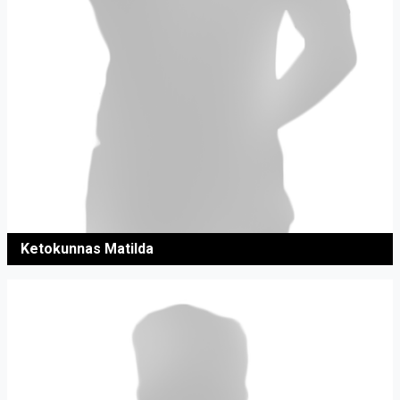
Ketokunnas Matilda