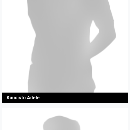
Kuusisto Adele