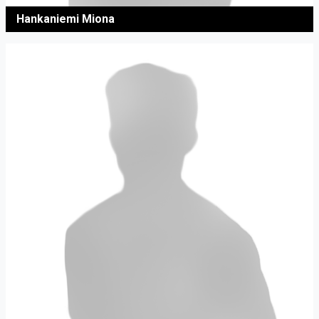
Hankaniemi Miona