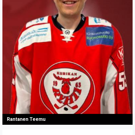
Rantanen Teemu