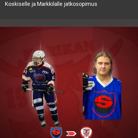
Koskiselle ja Markkilalle jatkosopimus