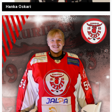
Hanka Oskari