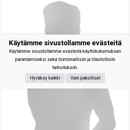
Käytämme sivustollamme evästeitä
Käytämme sivustollamme evästeitä käyttökokemuksen
parantamiseksi sekä toiminnallisiin ja tilastollisiin
tarkoituksiin.
Hyväksy kaikki
Vain pakolliset