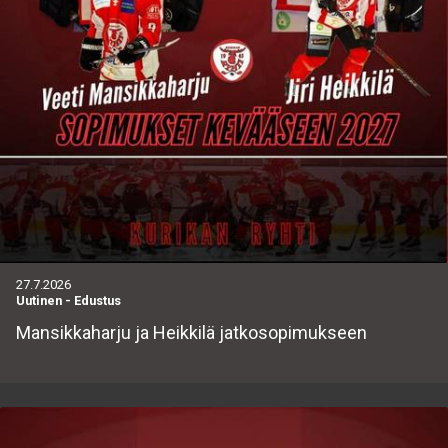
27.7.2026
Uutinen
-
Edustus
Mansikkaharju ja Heikkilä jatkosopimukseen