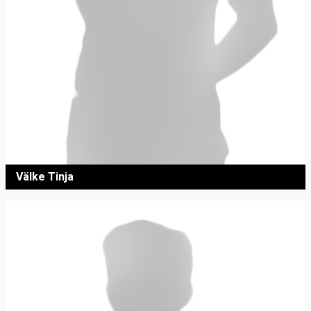
Välke Tinja