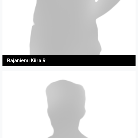
Rajaniemi Kiira R