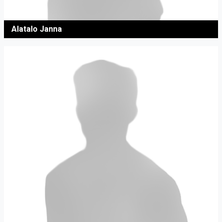
Alatalo Janna