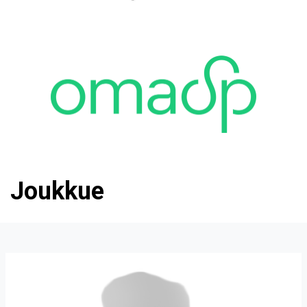
Joukkue