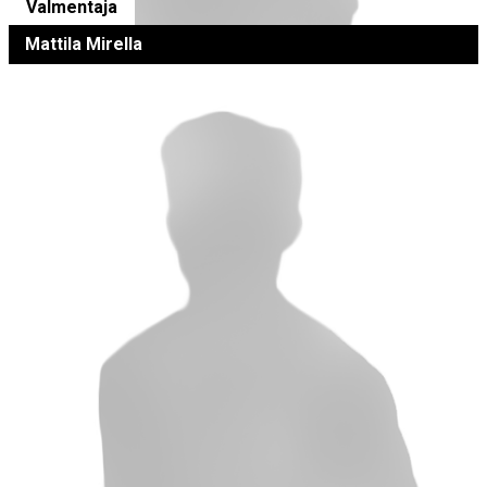
Valmentaja
Mattila Mirella