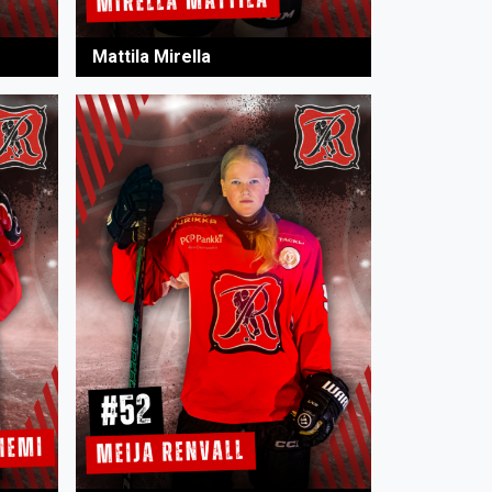
Mattila Mirella