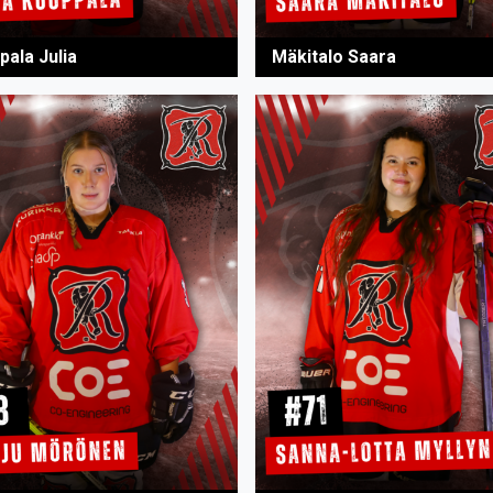
pala Julia
Mäkitalo Saara