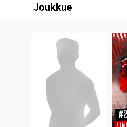
Joukkue