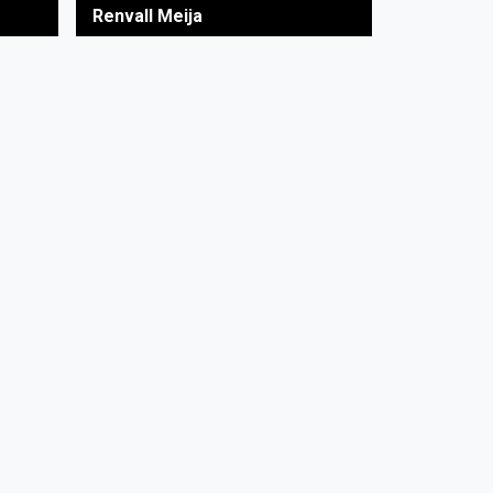
Renvall Meija