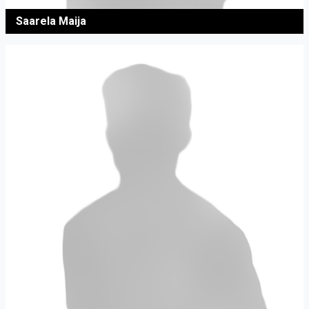
Saarela Maija