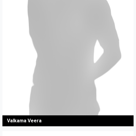
Valkama Veera