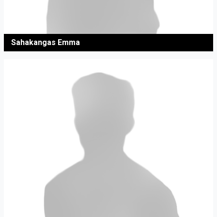
Sahakangas Emma