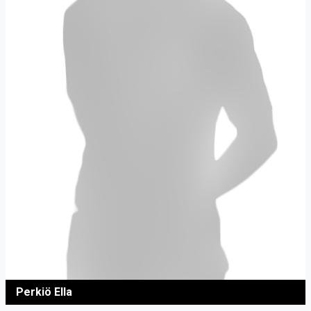
Perkiö Ella