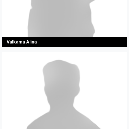
Valkama Alina