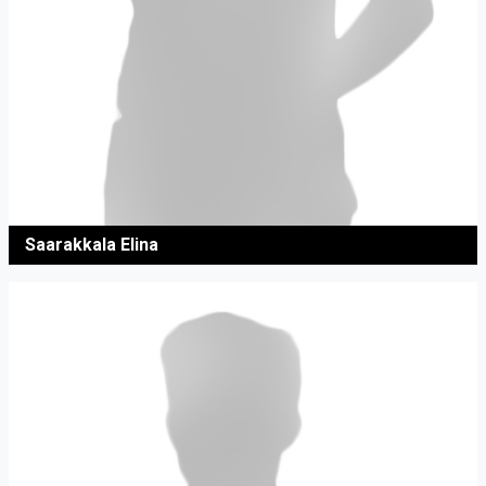
Saarakkala Elina