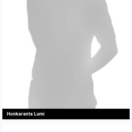
Honkaranta Lumi