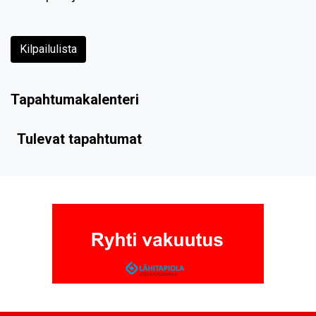
Kilpailulista
Tapahtumakalenteri
Tulevat tapahtumat