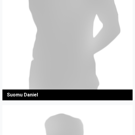
Suomu Daniel