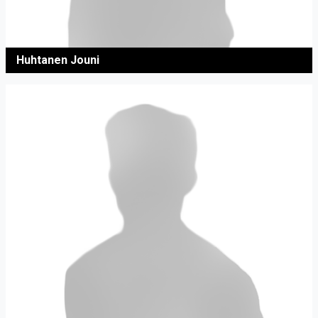
Huhtanen Jouni