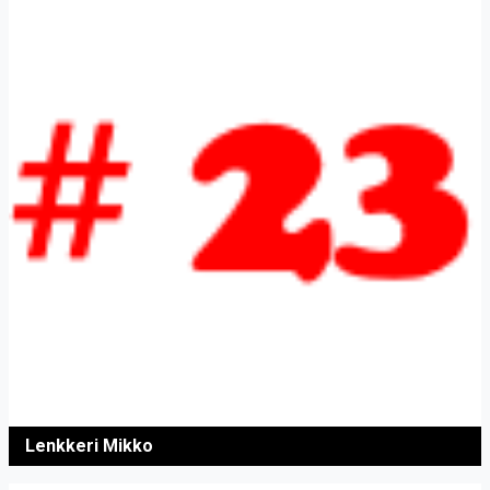
Lenkkeri Mikko