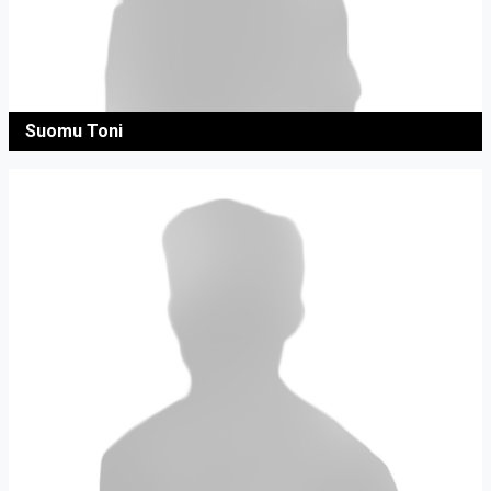
Suomu Toni