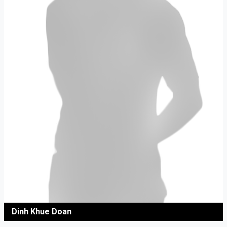
Dinh Khue Doan