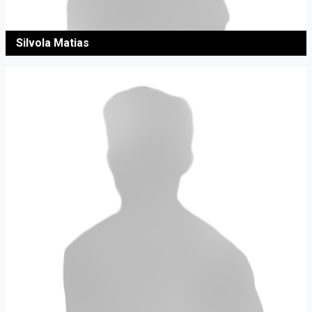
Silvola Matias