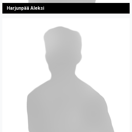
Harjunpää Aleksi