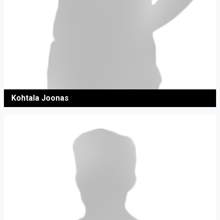
Kohtala Joonas