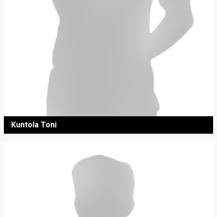
Kuntola Toni