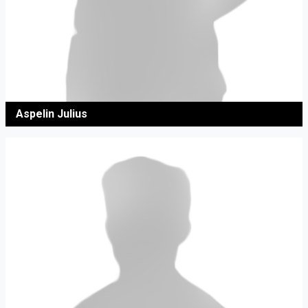
Aspelin Julius