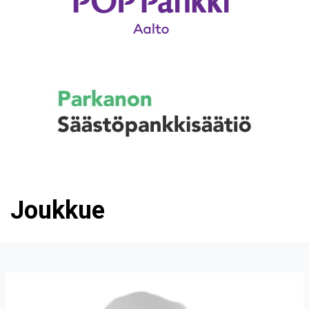
Joukkue