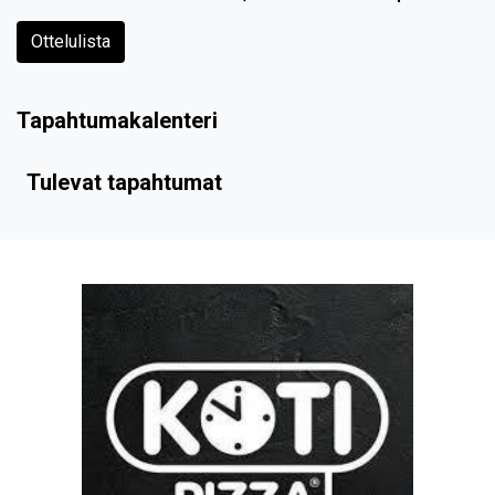
Ottelulista
Tapahtumakalenteri
Tulevat tapahtumat