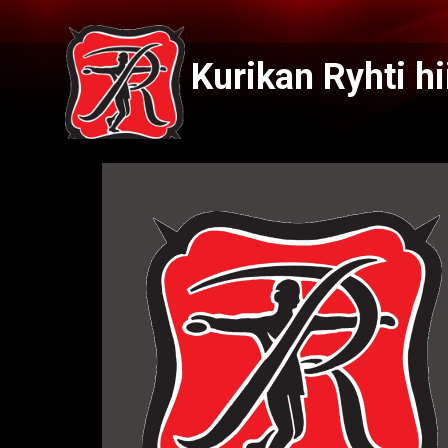
Kurikan Ryhti hi