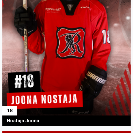
18
Nostaja Joona