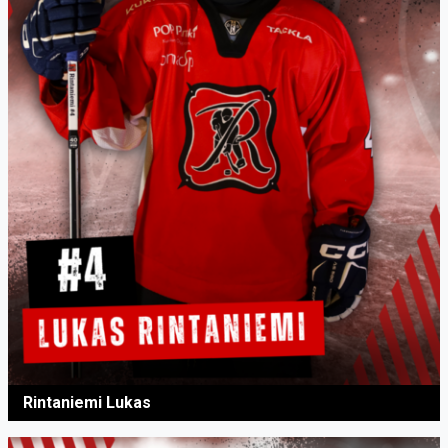
Rintaniemi Lukas