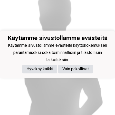
Käytämme sivustollamme evästeitä
Käytämme sivustollamme evästeitä käyttökokemuksen
parantamiseksi sekä toiminnallisiin ja tilastollisiin
tarkoituksiin.
Hyväksy kaikki
Vain pakolliset