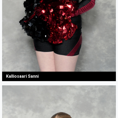
Kalliosaari Sanni