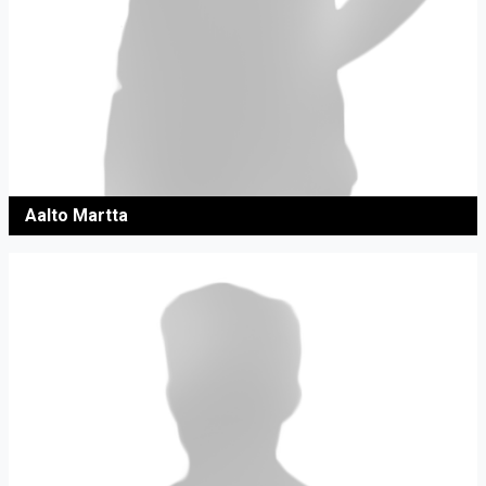
Aalto Martta