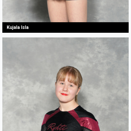
Kujala Isla