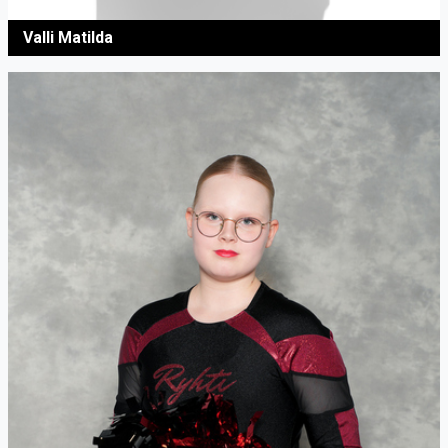
Valli Matilda