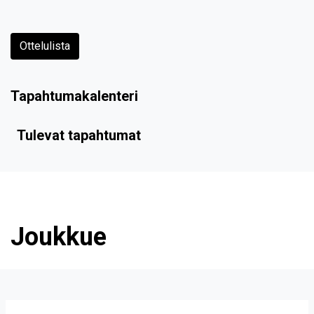
Ottelulista
Tapahtumakalenteri
Tulevat tapahtumat
Joukkue