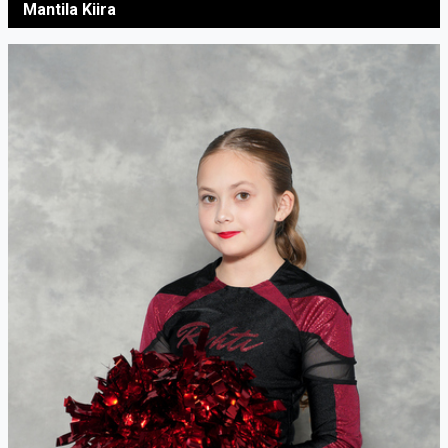
Mantila Kiira