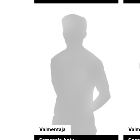
Valmentaja
Valm