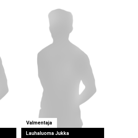
Valmentaja
Lauhaluoma Jukka