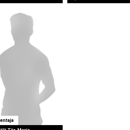
entaja