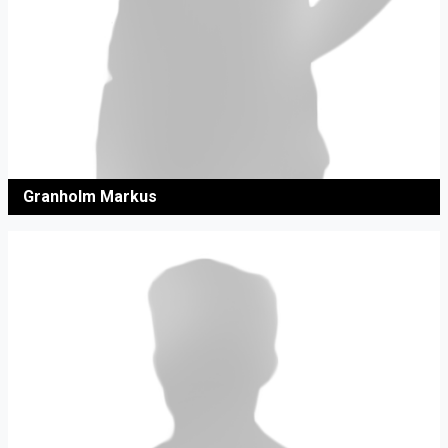
Granholm Markus