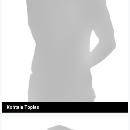
Kohtala Topias