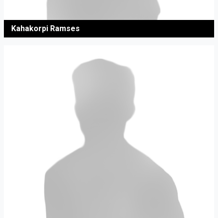
Kahakorpi Ramses