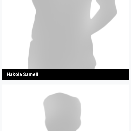
Hakola Sameli