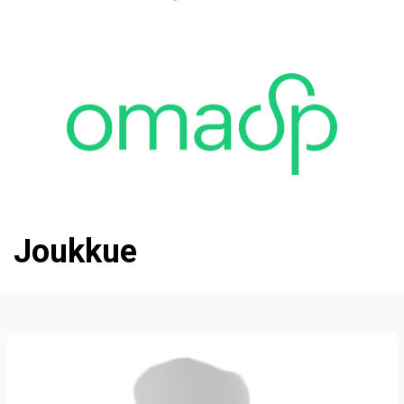
Joukkue