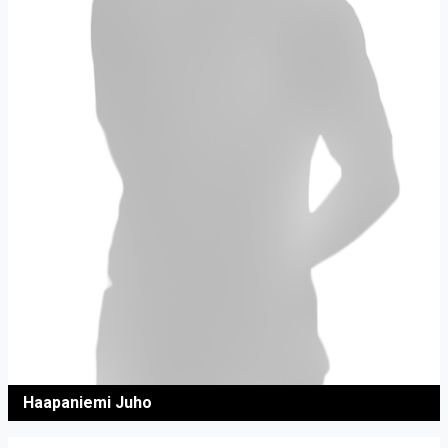
Haapaniemi Juho