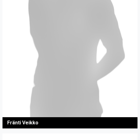
Fränti Veikko