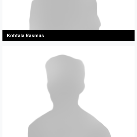
Kohtala Rasmus