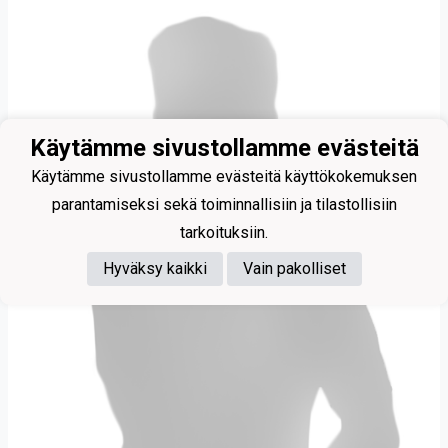
Käytämme sivustollamme evästeitä
Käytämme sivustollamme evästeitä käyttökokemuksen
parantamiseksi sekä toiminnallisiin ja tilastollisiin
tarkoituksiin.
Hyväksy kaikki
Vain pakolliset