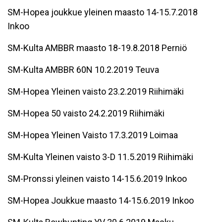
SM-Hopea joukkue yleinen maasto 14-15.7.2018
Inkoo
SM-Kulta AMBBR maasto 18-19.8.2018 Perniö
SM-Kulta AMBBR 60N 10.2.2019 Teuva
SM-Hopea Yleinen vaisto 23.2.2019 Riihimäki
SM-Hopea 50 vaisto 24.2.2019 Riihimäki
SM-Hopea Yleinen Vaisto 17.3.2019 Loimaa
SM-Kulta Yleinen vaisto 3-D 11.5.2019 Riihimäki
SM-Pronssi yleinen vaisto 14-15.6.2019 Inkoo
SM-Hopea Joukkue maasto 14-15.6.2019 Inkoo