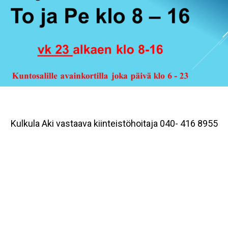
Kulkula Aki vastaava kiinteistöhoitaja 040- 416 8955