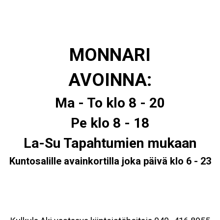
MONNARI
AVOINNA:
Ma - To klo 8 - 20
Pe klo 8 - 18
La-Su Tapahtumien mukaan
Kuntosalille avainkortilla joka päivä klo 6 - 23